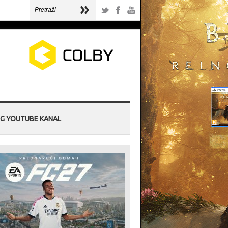
G YOUTUBE KANAL