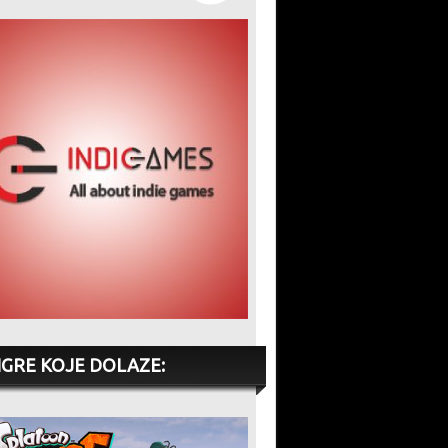
IGRE KOJE DOLAZE: