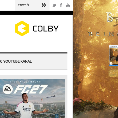
G YOUTUBE KANAL