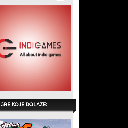
IGRE KOJE DOLAZE: