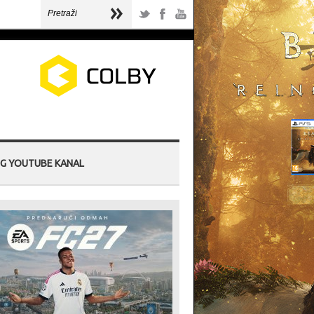
G YOUTUBE KANAL