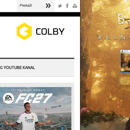
G YOUTUBE KANAL