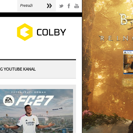
G YOUTUBE KANAL