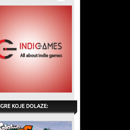
IGRE KOJE DOLAZE: