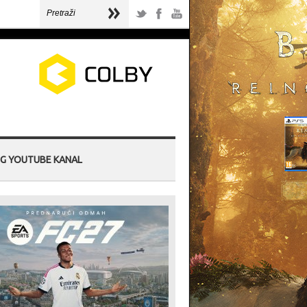
G YOUTUBE KANAL