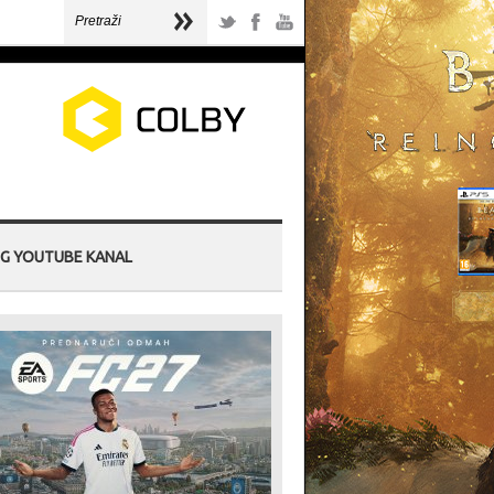
G YOUTUBE KANAL