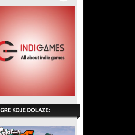
IGRE KOJE DOLAZE: