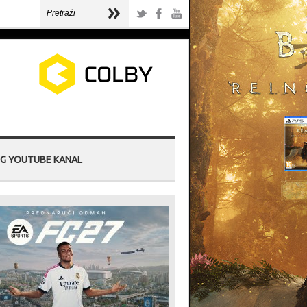
G YOUTUBE KANAL