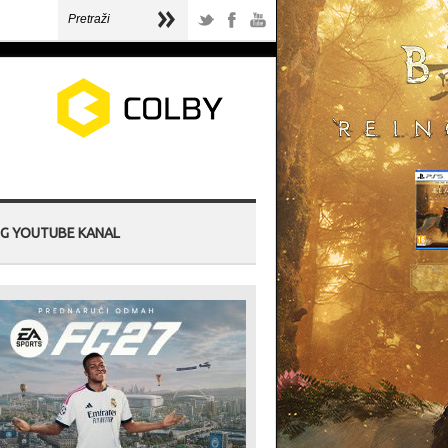
G YOUTUBE KANAL