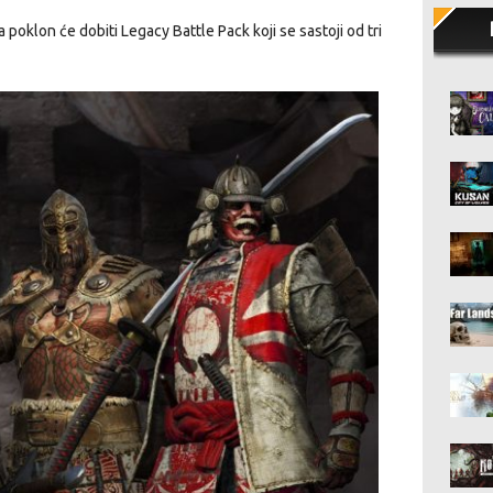
a poklon će dobiti Legacy Battle Pack koji se sastoji od tri