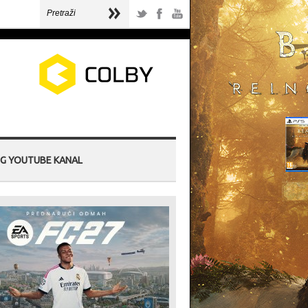
G YOUTUBE KANAL