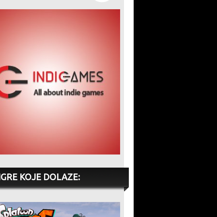
IGRE KOJE DOLAZE: