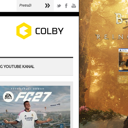
G YOUTUBE KANAL