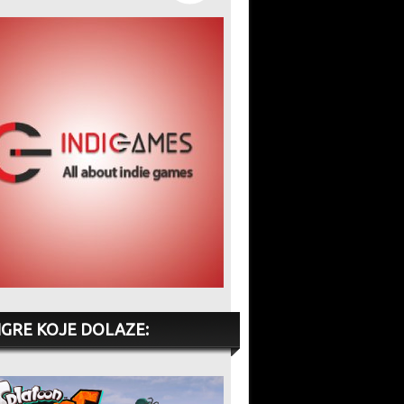
IGRE KOJE DOLAZE: