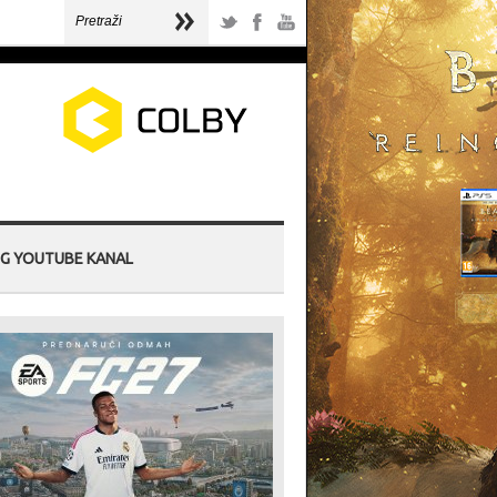
G YOUTUBE KANAL