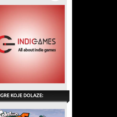
IGRE KOJE DOLAZE: