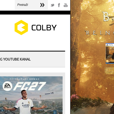
G YOUTUBE KANAL