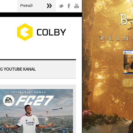
G YOUTUBE KANAL