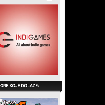
IGRE KOJE DOLAZE: