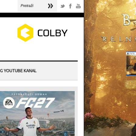
G YOUTUBE KANAL