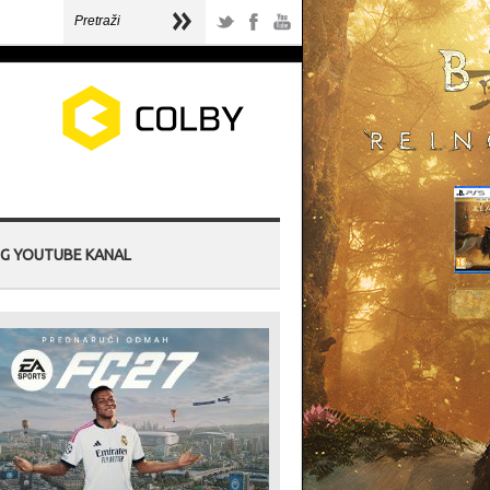
G YOUTUBE KANAL