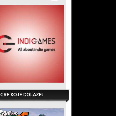
IGRE KOJE DOLAZE: