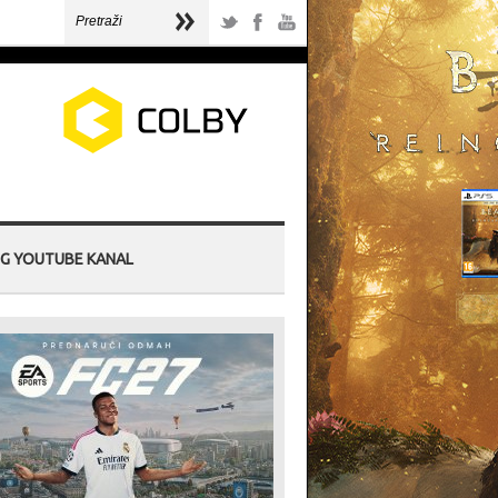
G YOUTUBE KANAL