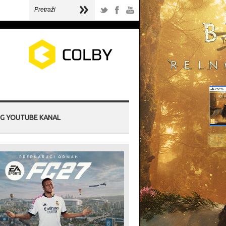
G YOUTUBE KANAL