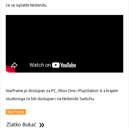
će se isplatiti Nintendu.
Warframe je dostupan za PC, Xbox One i PlayStation 4, a krajem
studenoga će biti dostupan i na Nintendo Switchu.
Warframe
Zlatko Bukač