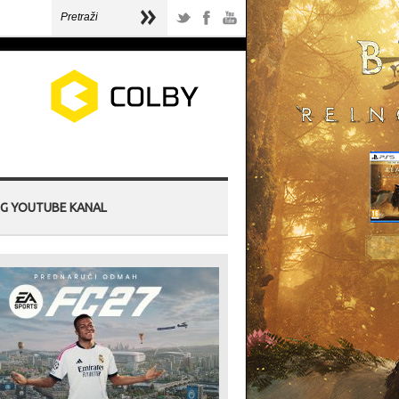
G YOUTUBE KANAL