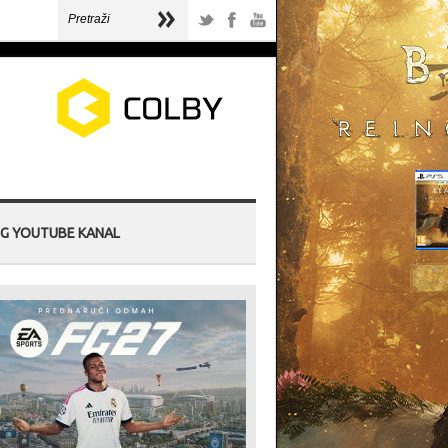
G YOUTUBE KANAL