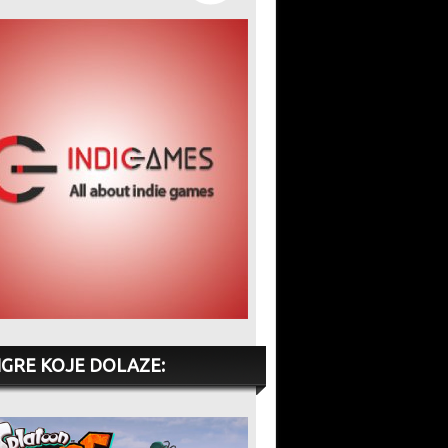
IGRE KOJE DOLAZE: