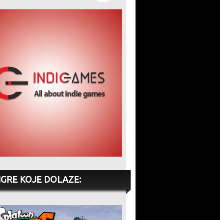
IGRE KOJE DOLAZE: