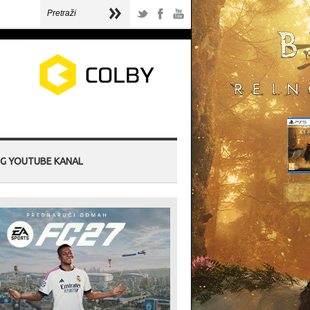
G YOUTUBE KANAL