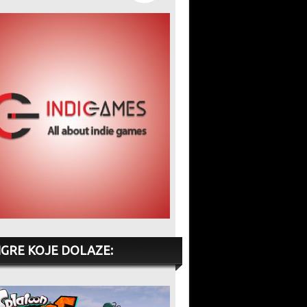
IGRE KOJE DOLAZE: