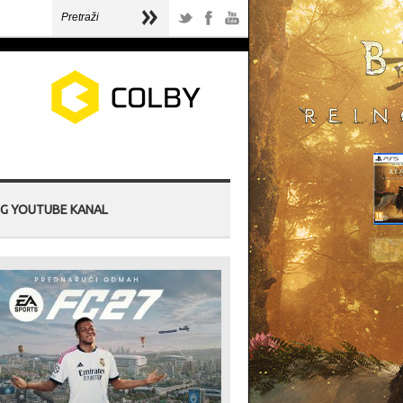
G YOUTUBE KANAL