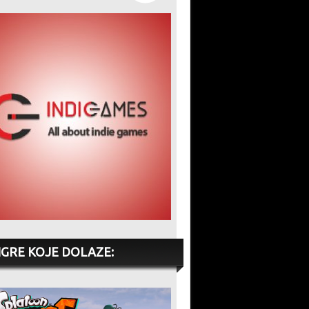
IGRE KOJE DOLAZE: