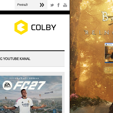
G YOUTUBE KANAL