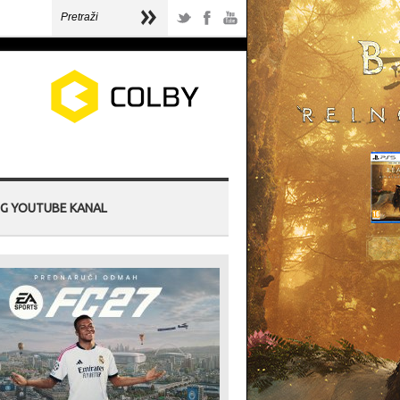
G YOUTUBE KANAL