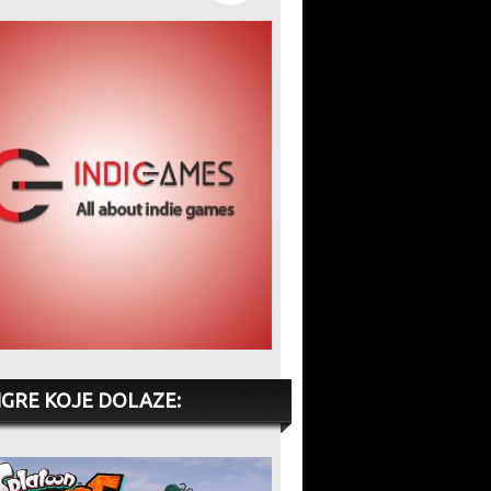
IGRE KOJE DOLAZE: