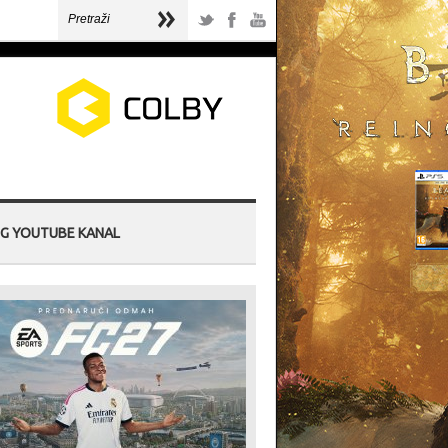
G YOUTUBE KANAL