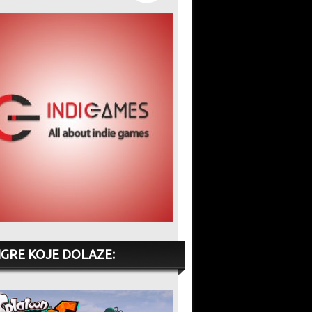
IGRE KOJE DOLAZE: