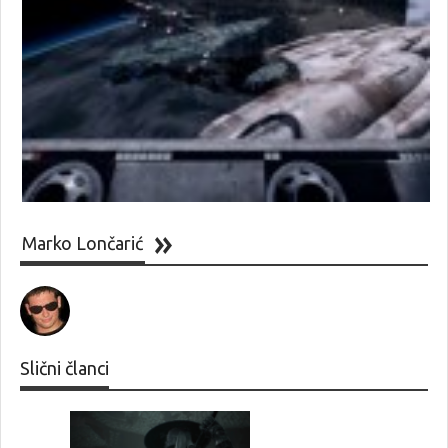
Marko Lončarić
Slični članci