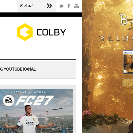
G YOUTUBE KANAL