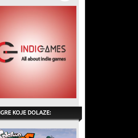
IGRE KOJE DOLAZE: