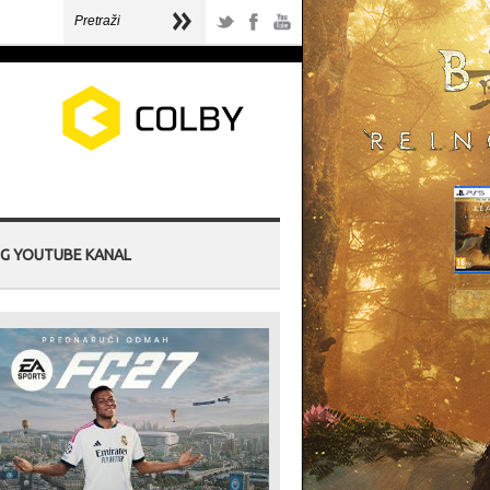
G YOUTUBE KANAL