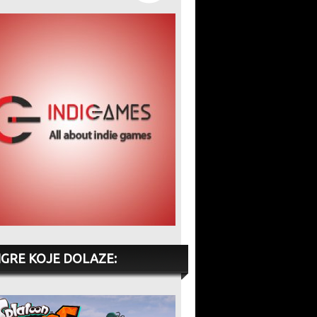
IGRE KOJE DOLAZE: