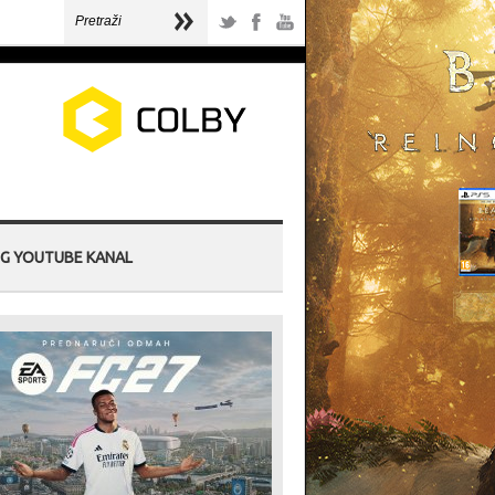
G YOUTUBE KANAL