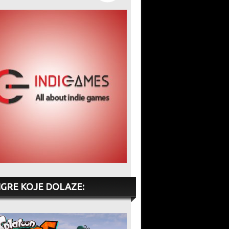
IGRE KOJE DOLAZE: