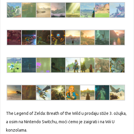
The Legend of Zelda: Breath of the Wild u prodaju stiže 3. ožujka,
a osim na Nintendo Switchu, moći ćemo je zaigrati i na Wii U
konzolama.