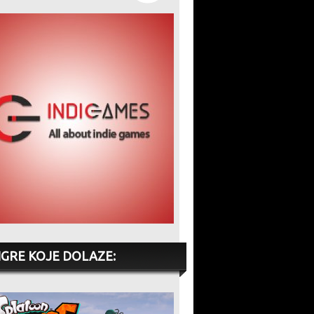
IGRE KOJE DOLAZE: