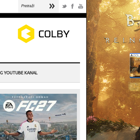
G YOUTUBE KANAL