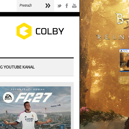
G YOUTUBE KANAL