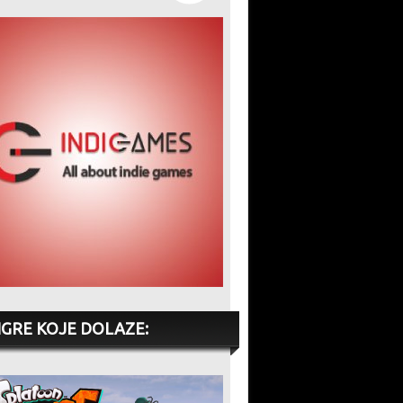
IGRE KOJE DOLAZE: