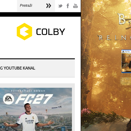
G YOUTUBE KANAL