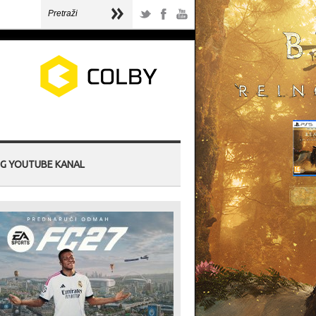
G YOUTUBE KANAL