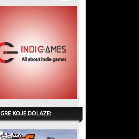
IGRE KOJE DOLAZE: