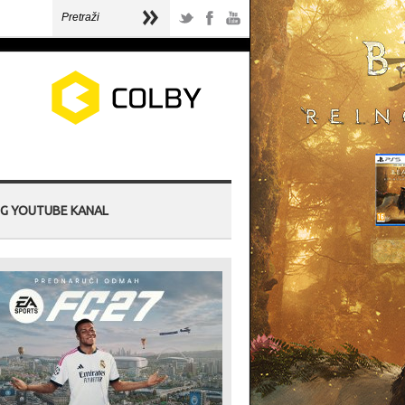
G YOUTUBE KANAL