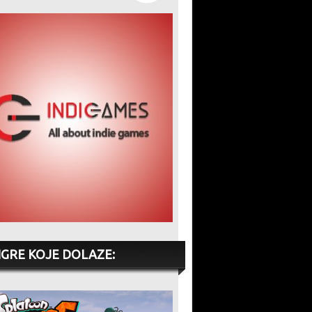
IGRE KOJE DOLAZE: