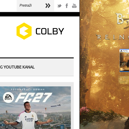
G YOUTUBE KANAL