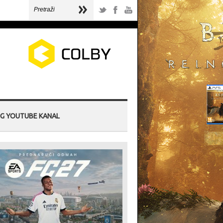
G YOUTUBE KANAL