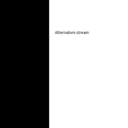
Alternativni stream: