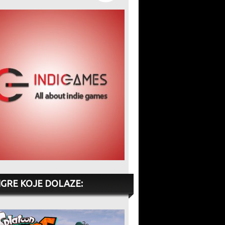
IGRE KOJE DOLAZE: