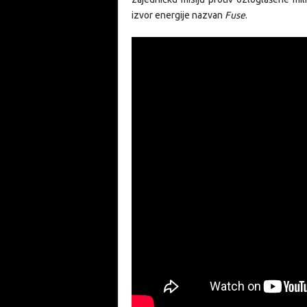
izvor energije nazvan
Fuse
.