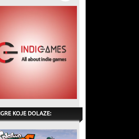
IGRE KOJE DOLAZE: