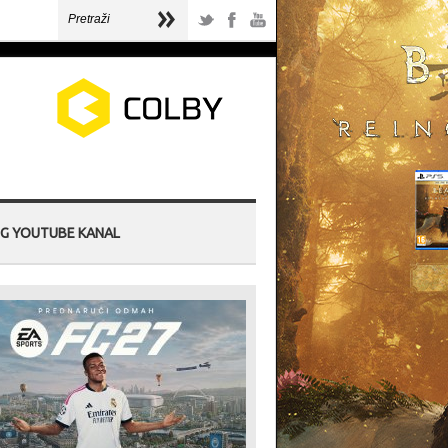
G YOUTUBE KANAL