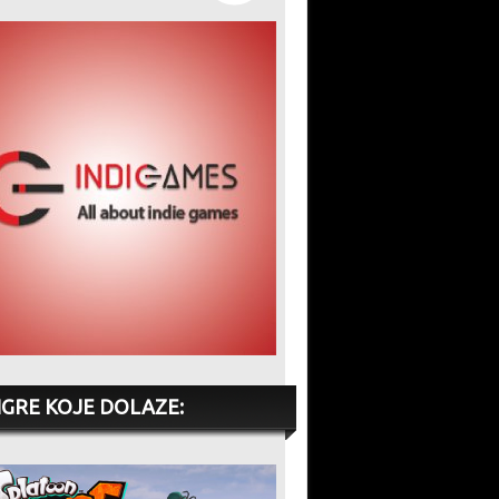
IGRE KOJE DOLAZE: