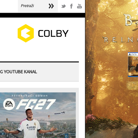
G YOUTUBE KANAL