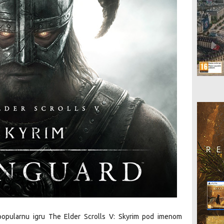
popularnu igru The Elder Scrolls V: Skyrim pod imenom