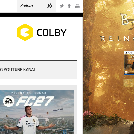
G YOUTUBE KANAL