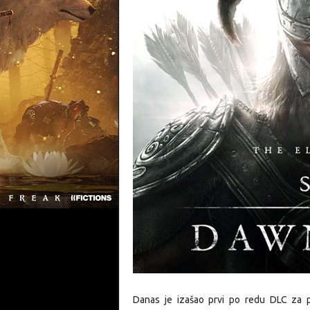
Danas je izašao prvi po redu DLC za 