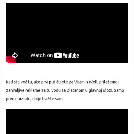
Kad ste već tu, ako prvi put čujete za Vitamin Well, prilažemo i
zanimljive reklame za tu vodu sa Zlatanom u glavnoj ulozi. Samo
prvu epizodu, dalje tražite sami.