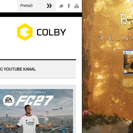
G YOUTUBE KANAL