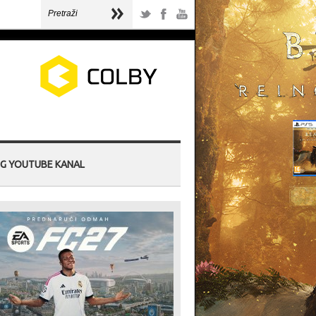
G YOUTUBE KANAL