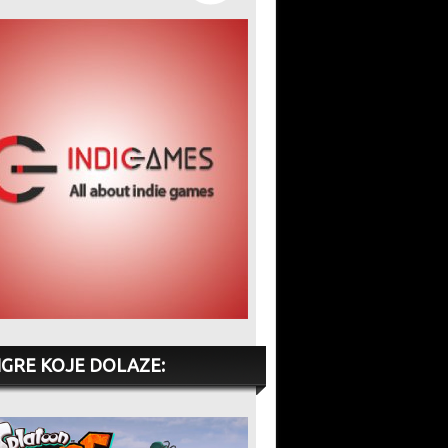
IGRE KOJE DOLAZE: