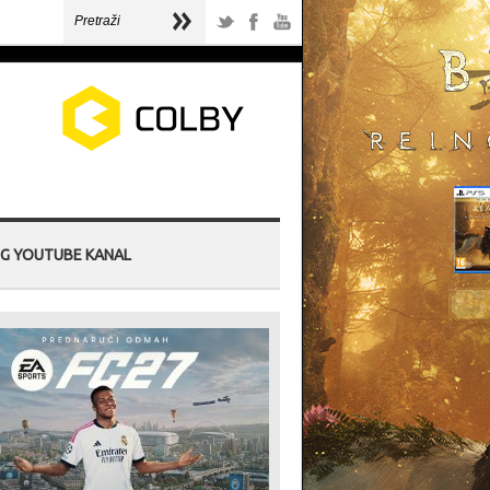
G YOUTUBE KANAL