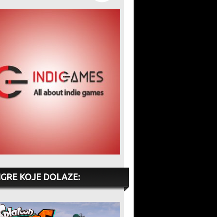
IGRE KOJE DOLAZE: