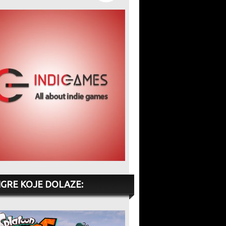
IGRE KOJE DOLAZE: