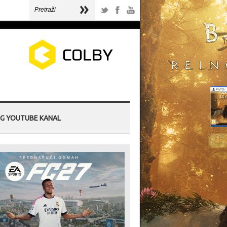
G YOUTUBE KANAL