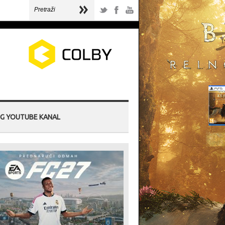
G YOUTUBE KANAL