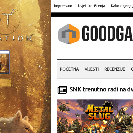
Impressum
Uvjeti korištenja
Kako ocjenju
POČETNA
VIJESTI
RECENZIJE
SNK trenutno radi na dv