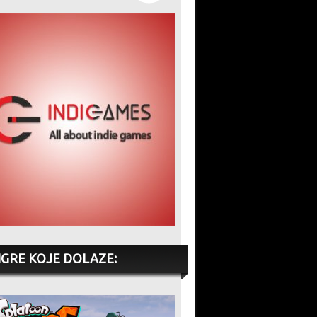
IGRE KOJE DOLAZE: