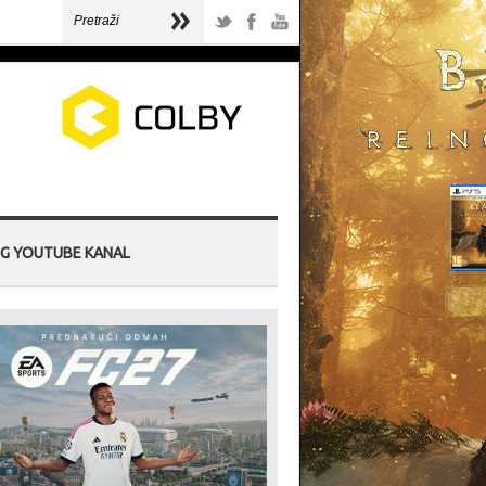
G YOUTUBE KANAL