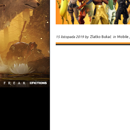
15 listopada 2019 by
Zlatko Bukač
in
Mobile