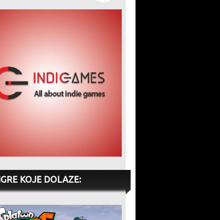
IGRE KOJE DOLAZE: