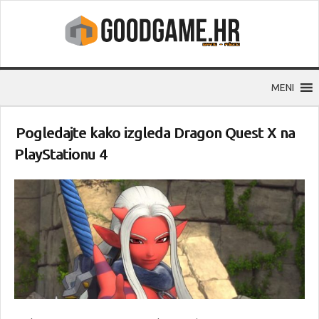
MENI
Pogledajte kako izgleda Dragon Quest X na
PlayStationu 4