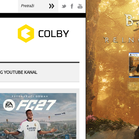
G YOUTUBE KANAL