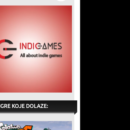
IGRE KOJE DOLAZE: